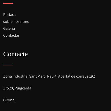
Portada
sobre nosaltres
Galeria
Contactar
Contacte
Zona Industrial Sant Marc, Nau 4, Apartat de correus 192
17520, Puigcerdà
Girona