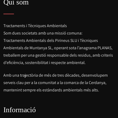
Qui som
Tractaments i Tècniques Ambientals
Som dues societats amb una missió comuna:
Tractaments Ambientals dels Pirineus SLU i Tècniques
Ambientals de Muntanya SL, operant sota l’anagrama PLANAS,
treballem per una gestió responsable dels residus, amb criteris
d’eficiència, sostenibilitat i respecte ambiental.
Amb una trajectòria de més de tres dècades, desenvolupem
serveis clau per a la comunitat a la comarca de la Cerdanya,
mantenint sempre els estàndards ambientals més alts.
Informació