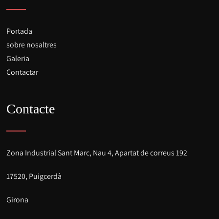
Portada
sobre nosaltres
Galeria
Contactar
Contacte
Zona Industrial Sant Marc, Nau 4, Apartat de correus 192
17520, Puigcerdà
Girona