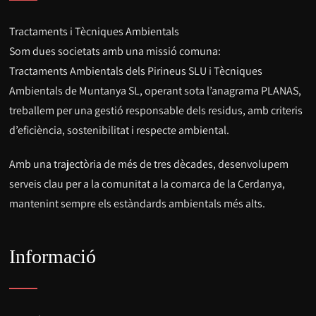
Tractaments i Tècniques Ambientals
Som dues societats amb una missió comuna:
Tractaments Ambientals dels Pirineus SLU i Tècniques
Ambientals de Muntanya SL, operant sota l’anagrama PLANAS,
treballem per una gestió responsable dels residus, amb criteris
d’eficiència, sostenibilitat i respecte ambiental.
Amb una trajectòria de més de tres dècades, desenvolupem
serveis clau per a la comunitat a la comarca de la Cerdanya,
mantenint sempre els estàndards ambientals més alts.
Informació