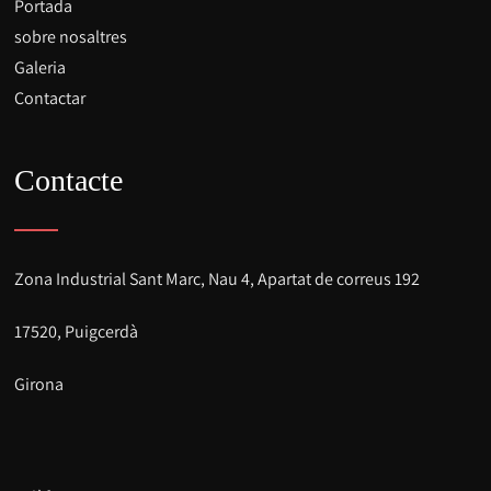
Portada
sobre nosaltres
Galeria
Contactar
Contacte
Zona Industrial Sant Marc, Nau 4, Apartat de correus 192
17520, Puigcerdà
Girona