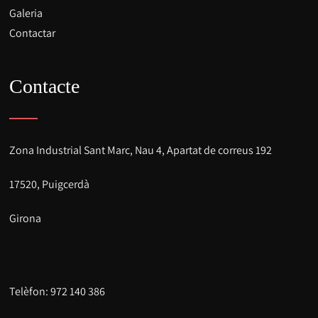
Galeria
Contactar
Contacte
Zona Industrial Sant Marc, Nau 4, Apartat de correus 192
17520, Puigcerdà
Girona
Telèfon: 972 140 386