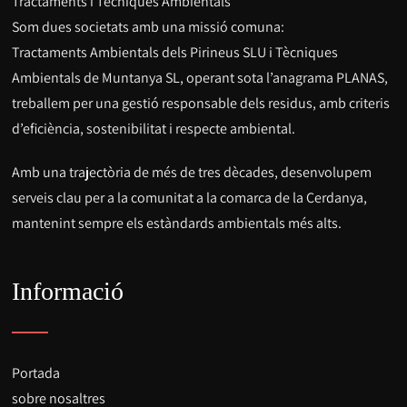
Tractaments i Tècniques Ambientals
Som dues societats amb una missió comuna:
Tractaments Ambientals dels Pirineus SLU i Tècniques
Ambientals de Muntanya SL, operant sota l’anagrama PLANAS,
treballem per una gestió responsable dels residus, amb criteris
d’eficiència, sostenibilitat i respecte ambiental.
Amb una trajectòria de més de tres dècades, desenvolupem
serveis clau per a la comunitat a la comarca de la Cerdanya,
mantenint sempre els estàndards ambientals més alts.
Informació
Portada
sobre nosaltres